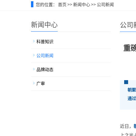
您的位置：
首页
>>
新闻中心
>>
公司新闻
新闻中心
公司
科普知识
重
公司新闻
品牌动态
广审
朝聚
通过
近日，
上之光