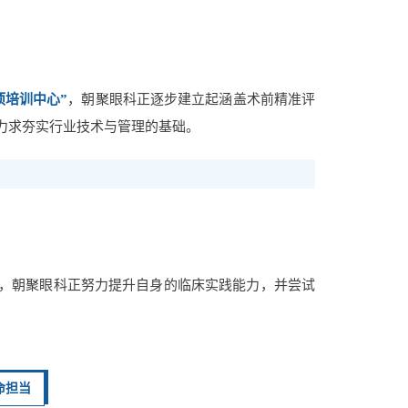
项培训中心”
，朝聚眼科正逐步建立起涵盖术前精准评
力求夯实行业技术与管理的基础。
，朝聚眼科正努力提升自身的临床实践能力，并尝试
命担当