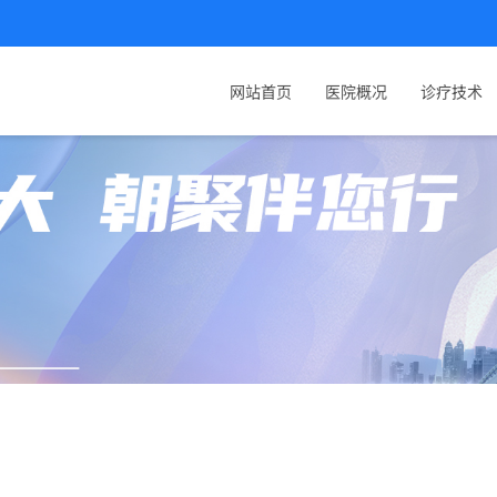
网站首页
医院概况
诊疗技术