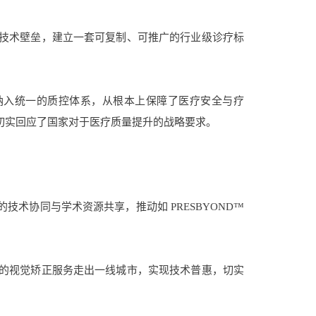
技术壁垒，建立一套可复制、可推广的行业级诊疗标
纳入统一的质控体系，从根本上保障了医疗安全与疗
，切实回应了国家对于医疗质量提升的战略要求。
术协同与学术资源共享，推动如 PRESBYOND™
的视觉矫正服务走出一线城市，实现技术普惠，切实