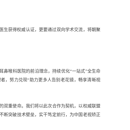
多医生获得权威认证，更要通过双向学术交流，将朝聚
。
耳鼻喉科医院的前沿理念，持续优化“一站式”全生命
者，努力兑现“助力更多人告别老花镜，畅享清晰视
的双重使命。我们将以此次合作为契机，以权威联盟
不断突破技术壁垒，实干笃定前行，为中国老视矫正