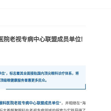
医院老视专病中心联盟成员单位!
单位’，标志着其全面接轨国内顶尖眼科诊疗体系，将
顶级眼健康服务普惠更多民众。
喉科医院老视专病中心联盟成员单位”
，并相继在“海
仅标志着朝聚眼科在老视专病领域的探索与实践获得了