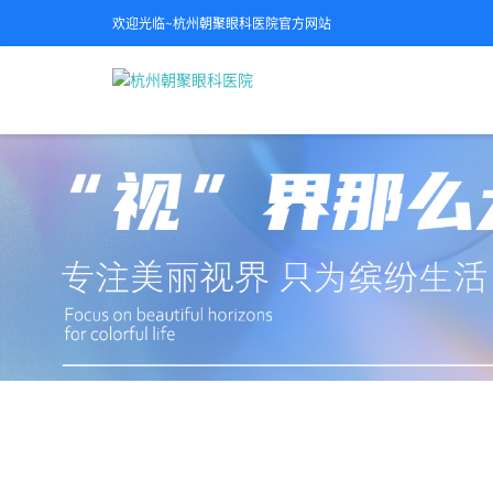
欢迎光临~杭州朝聚眼科医院官方网站