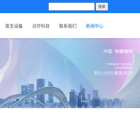
搜索
医生设备
诊疗科目
联系我们
新闻中心