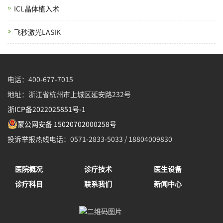
ICL晶体植入术
飞秒激光LASIK
电话：400-677-7015
地址：浙江省杭州市上城区延安路232号
浙ICP备2022025851号-1
蒙公网安备 15020702000258号
投诉举报热线电话：0571-2833-5033 / 18804009830
医院概况
诊疗技术
医生设备
诊疗科目
联系我们
新闻中心