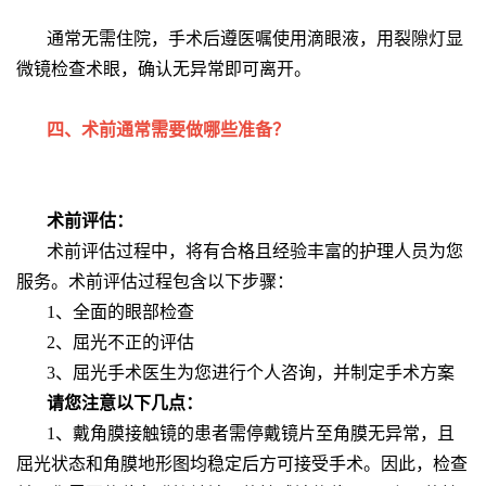
通常无需住院，手术后遵医嘱使用滴眼液，用裂隙灯显
微镜检查术眼，确认无异常即可离开。
四、术前通常需要做哪些准备？
术前评估：
术前评估过程中，将有合格且经验丰富的护理人员为您
服务。术前评估过程包含以下步骤：
1、全面的眼部检查
2、屈光不正的评估
3、屈光手术医生为您进行个人咨询，并制定手术方案
请您注意以下几点：
1、戴角膜接触镜的患者需停戴镜片至角膜无异常，且
屈光状态和角膜地形图均稳定后方可接受手术。因此，检查